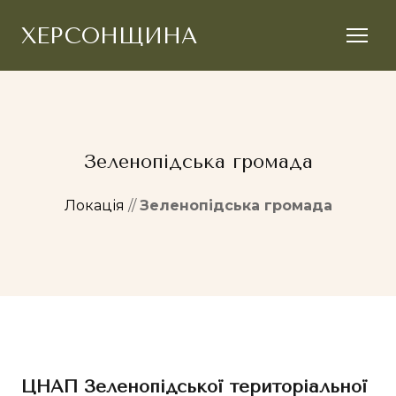
ХЕРСОНЩИНА
Зеленопідська громада
Локація
//
Зеленопідська громада
ЦНАП Зеленопідської територіальної