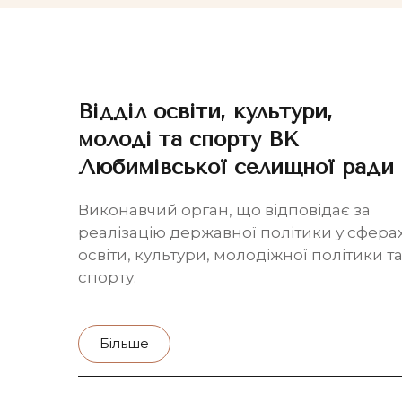
Відділ освіти, культури,
молоді та спорту ВК
Любимівської селищної ради
Виконавчий орган, що відповідає за
реалізацію державної політики у сфера
освіти, культури, молодіжної політики т
спорту.
Більше